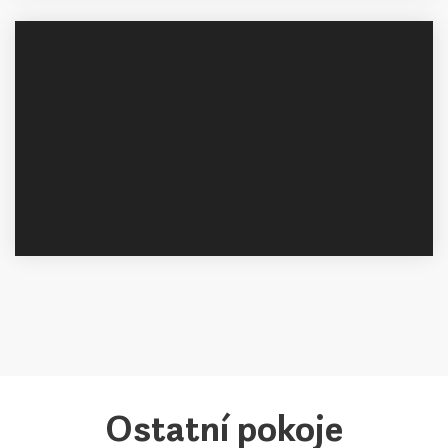
Ostatní pokoje