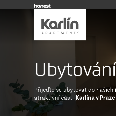
Ubytování
Přijeďte se ubytovat do našich
atraktivní části
Karlína v Praze