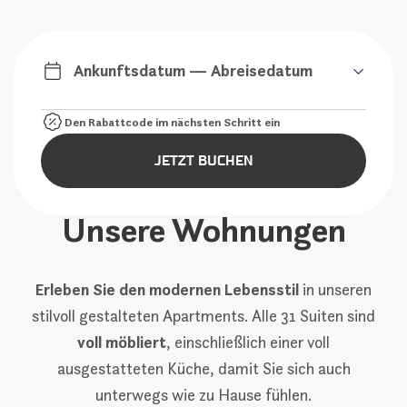
Ankunftsdatum — Abreisedatum
JETZT BUCHEN
Unsere Wohnungen
Erleben Sie den modernen Lebensstil
in unseren
stilvoll gestalteten Apartments. Alle 31 Suiten sind
voll möbliert
, einschließlich einer voll
ausgestatteten Küche, damit Sie sich auch
unterwegs wie zu Hause fühlen.