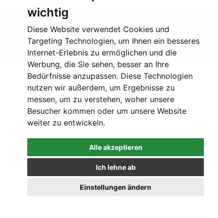
wichtig
Diese Website verwendet Cookies und
Targeting Technologien, um Ihnen ein besseres
Internet-Erlebnis zu ermöglichen und die
Werbung, die Sie sehen, besser an Ihre
Bedürfnisse anzupassen. Diese Technologien
nutzen wir außerdem, um Ergebnisse zu
messen, um zu verstehen, woher unsere
Besucher kommen oder um unsere Website
weiter zu entwickeln.
Alle akzeptieren
Ich lehne ab
Einstellungen ändern