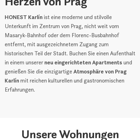
Herzen von Prag
HONEST Karlín
ist eine moderne und stilvolle
Unterkunft im Zentrum von Prag, nicht weit vom
Masaryk-Bahnhof oder dem Florenc-Busbahnhof
entfernt, mit ausgezeichnetem Zugang zum
historischen Teil der Stadt. Buchen Sie einen Aufenthalt
in einem unserer
neu eingerichteten Apartments
und
genießen Sie die einzigartige
Atmosphäre von Prag
Karlín
mit reichen kulturellen und gastronomischen
Erfahrungen.
Unsere Wohnungen