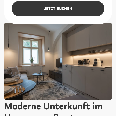
JETZT BUCHEN
Moderne Unterkunft im