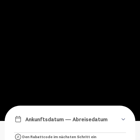
Ankunftsdatum — Abreisedatum