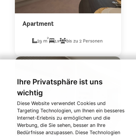
Apartment
2
29 m
1x
bis zu 2 Personen
Ihre Privatsphäre ist uns
wichtig
Diese Website verwendet Cookies und
Targeting Technologien, um Ihnen ein besseres
Internet-Erlebnis zu ermöglichen und die
Werbung, die Sie sehen, besser an Ihre
Bedürfnisse anzupassen. Diese Technologien