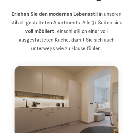
Erleben Sie den modernen Lebensstil
in unseren
stilvoll gestalteten Apartments. Alle 31 Suiten sind
voll möbliert
, einschließlich einer voll
ausgestatteten Küche, damit Sie sich auch
unterwegs wie zu Hause fühlen.