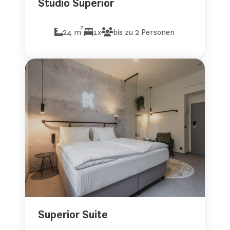
Studio Superior
2
24 m
1x
bis zu 2 Personen
Superior Suite