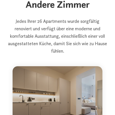
Andere Zimmer
Jedes Ihrer 26 Apartments wurde sorgfältig
renoviert und verfügt über eine moderne und
komfortable Ausstattung, einschließlich einer voll
ausgestatteten Küche, damit Sie sich wie zu Hause
fühlen.